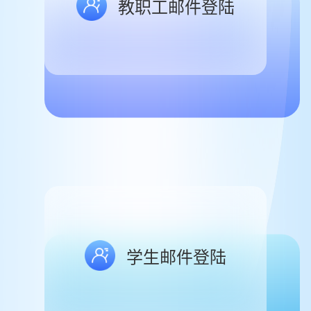
教职工邮件登陆
学生邮件登陆